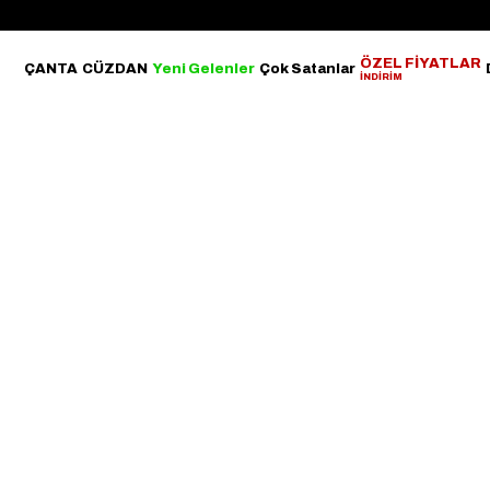
ÖZEL FİYATLAR
ÇANTA
CÜZDAN
Yeni Gelenler
Çok Satanlar
İNDİRİM