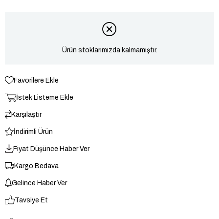
Ürün stoklarımızda kalmamıştır.
Favorilere Ekle
İstek Listeme Ekle
Karşılaştır
İndirimli Ürün
Fiyat Düşünce Haber Ver
Kargo Bedava
Gelince Haber Ver
Tavsiye Et