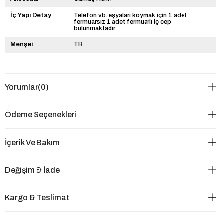
İç Yapı Detay
Telefon vb. eşyaları koymak için 1 adet
fermuarsız 1 adet fermuarlı iç cep
bulunmaktadır
Menşei
TR
Yorumlar
(0)
Ödeme Seçenekleri
İçerik Ve Bakım
Değişim & İade
Kargo & Teslimat