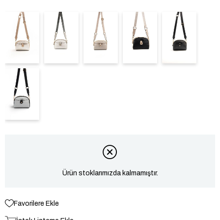
Ürün stoklarımızda kalmamıştır.
Favorilere Ekle