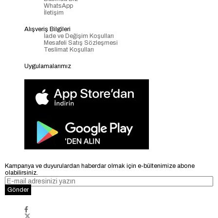
WhatsApp
İletişim
Alışveriş Bilgileri
İade ve Değişim Koşulları
Mesafeli Satış Sözleşmesi
Teslimat Koşulları
Uygulamalarımız
Kampanya ve duyurulardan haberdar olmak için e-bültenimize abone
olabilirsiniz.
Gönder