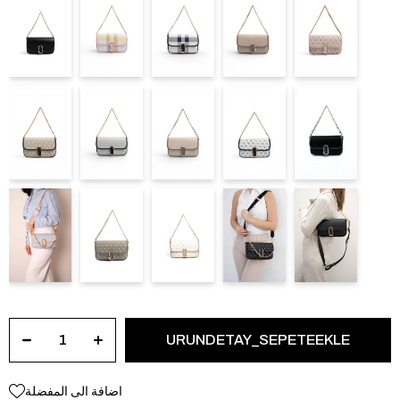
اضافة الى المفضلة