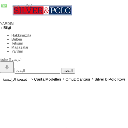
العربية - USD
YARDIM
+ Bilgi
Hakkımızda
Bülten
İletişim
Mağazalar
Yardım
عربتي
0
سلعة
Silver & Polo Koyu 
Omuz Çantası
Çanta Modelleri
الصفحة الرئيسية