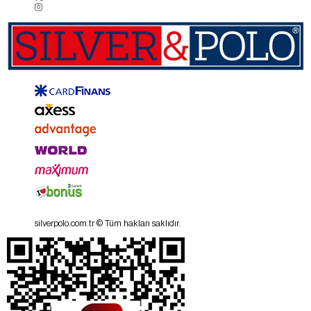
silverpolo.com.tr © Tüm hakları saklıdır.