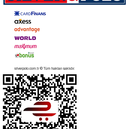
silverpolo.com.tr © Tüm hakları saklıdır.