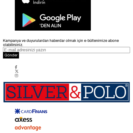
Kampanya ve duyurulardan haberdar olmak için e-bültenimize abone
olabilirsiniz.
Gönder