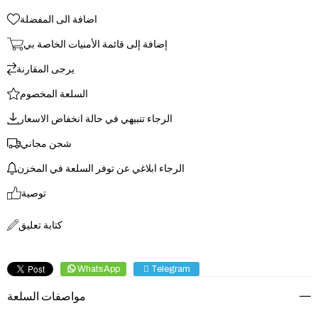
اضافة الى المفضلة
إضافة إلى قائمة الأمنيات الخاصة بي
يرجى المقارنة
السلعة المخصوم
الرجاء تنبيهي في حالة انخفاض الاسعار
شحن مجاني
الرجاء ابلاغي عن توفر السلعة في المخزن
توصية
كتابة تعليق
WhatsApp
Telegram
مواصفات السلعة