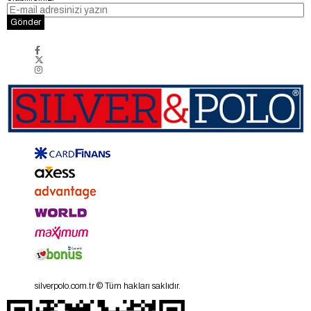
Gönder
silverpolo.com.tr © Tüm hakları saklıdır.