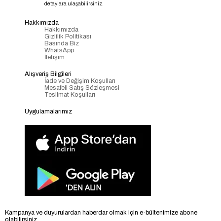
detaylara ulaşabilirsiniz.
Hakkımızda
Hakkımızda
Gizlilik Politikası
Basında Biz
WhatsApp
İletişim
Alışveriş Bilgileri
İade ve Değişim Koşulları
Mesafeli Satış Sözleşmesi
Teslimat Koşulları
Uygulamalarımız
Kampanya ve duyurulardan haberdar olmak için e-bültenimize abone
olabilirsiniz.