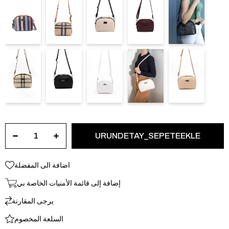
اضافة الى المفضلة
إضافة إلى قائمة الأمنيات الخاصة بي
يرجى المقارنة
السلعة المخصوم