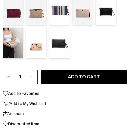
Add to Favorites
Add to My Wish List
Compare
Discounted Item