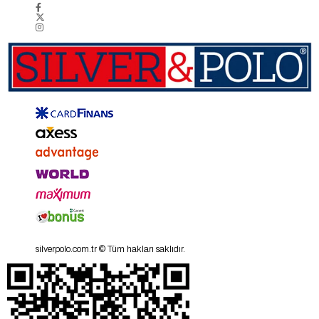
silverpolo.com.tr © Tüm hakları saklıdır.