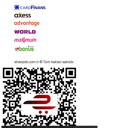
silverpolo.com.tr © Tüm hakları saklıdır.