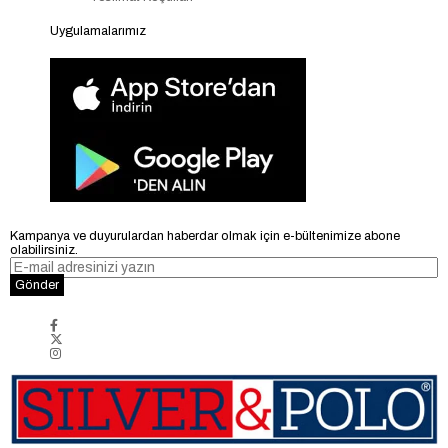
Uygulamalarımız
Kampanya ve duyurulardan haberdar olmak için e-bültenimize abone
olabilirsiniz.
Gönder