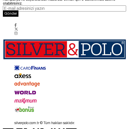
olabilirsiniz.
Gönder
silverpolo.com.tr © Tüm hakları saklıdır.