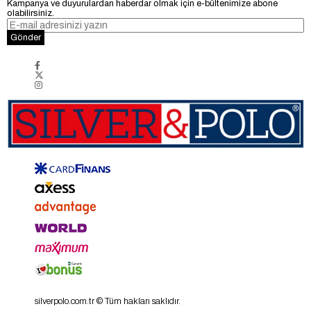
Kampanya ve duyurulardan haberdar olmak için e-bültenimize abone
olabilirsiniz.
Gönder
silverpolo.com.tr © Tüm hakları saklıdır.