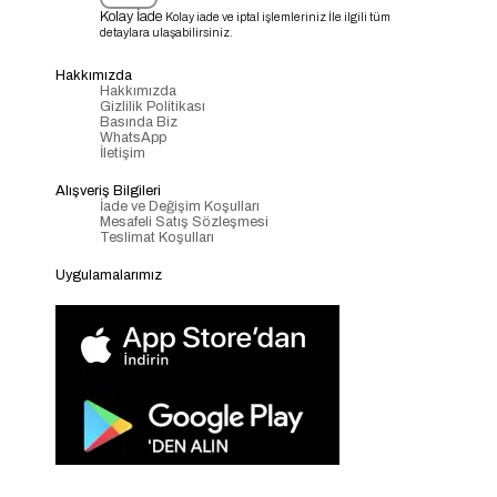
Kolay İade
Kolay iade ve iptal işlemleriniz İle ilgili tüm
detaylara ulaşabilirsiniz.
Hakkımızda
Hakkımızda
Gizlilik Politikası
Basında Biz
WhatsApp
İletişim
Alışveriş Bilgileri
İade ve Değişim Koşulları
Mesafeli Satış Sözleşmesi
Teslimat Koşulları
Uygulamalarımız