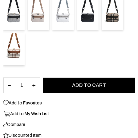
Add to Favorites
Add to My Wish List
Compare
Discounted Item