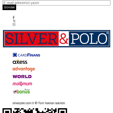
Gönder
silverpolo.com.tr © Tüm hakları saklıdır.