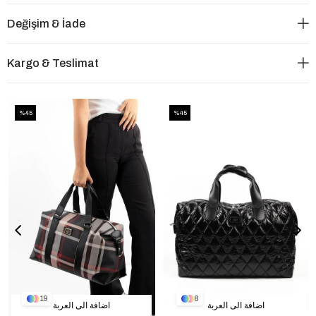
Değişim & İade
Kargo & Teslimat
%45
%45
19
8
اضافة الى العربة
اضافة الى العربة