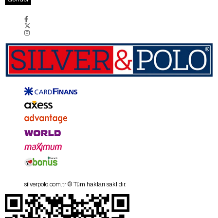
silverpolo.com.tr © Tüm hakları saklıdır.