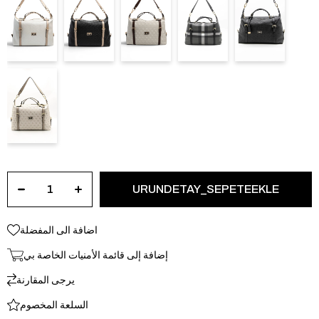
اضافة الى المفضلة
إضافة إلى قائمة الأمنيات الخاصة بي
يرجى المقارنة
السلعة المخصوم